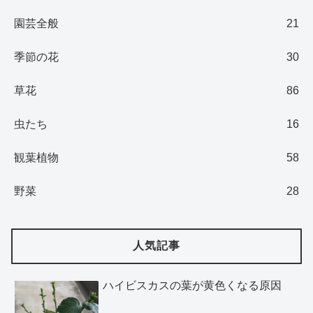
園芸全般
21
季節の花
30
草花
86
虫たち
16
観葉植物
58
野菜
28
人気記事
ハイビスカスの葉が黄色くなる原因