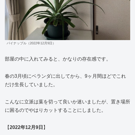
パイナップル（2022年12月9日）
部屋の中に入れてみると、かなりの存在感です。
春の3月頃にベランダに出してから、9ヶ月間ほどでこれ
だけ生長していました。
こんなに立派は葉を切って良いか迷いましたが、置き場所
に困るのでやはりカットすることにしました。
【
2022年12月9日
】