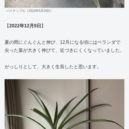
パイナップル（2022年5月29日）
【
2022年12月9日
】
夏の間にぐんぐんと伸び、12月になる頃にはベランダで
尖った葉が大きく伸びて、近づきにくくなっていました。
がっしりとして、大きく生長したと思います。