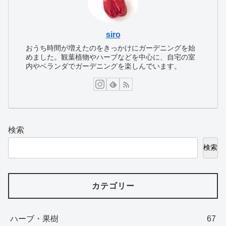
siro
おうち時間が増えたのをきっかけにガーデニングを始
めました。観葉植物やハーブなどを中心に、自宅の室
内やベランダでガーデニングを楽しんでいます。
検索
検索
カテゴリー
ハーブ・果樹
67