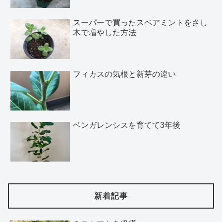
スーパーで買ったスペアミントをさし
木で増やした方法
フィカスの気根と新芽の違い
ベンガレンシスを育てて3年後
新着記事