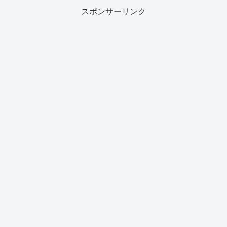
スポンサーリンク