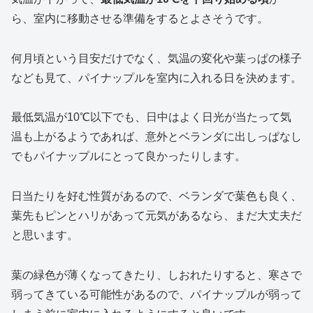
ら、室内に移動させる準備をするとよさそうです。
何月頃という目安だけでなく、気温の変化や葉っぱの様子
なども見て、パイナップルを室内に入れる日を決めます。
最低気温が10℃以下でも、日中はよく日光が当たって気
温も上がるようであれば、意外とベランダに出しっぱなし
でもパイナップルにとって良かったりします。
日当たりを好む性質があるので、ベランダで葉色も良く、
葉先もピンとハリがあって元気があるなら、まだ大丈夫だ
と思います。
葉の緑色が薄くなってきたり、しおれたりすると、寒さで
弱ってきている可能性があるので、パイナップルが弱って