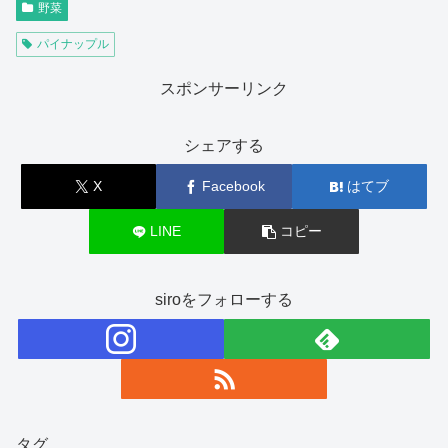
野菜
パイナップル
スポンサーリンク
シェアする
X
Facebook
はてブ
LINE
コピー
siroをフォローする
タグ