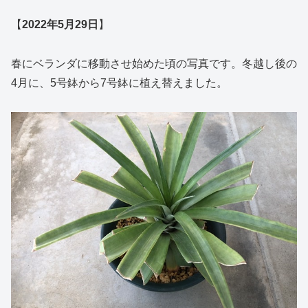
【
2022年5月29日
】
春にベランダに移動させ始めた頃の写真です。冬越し後の
4月に、5号鉢から7号鉢に植え替えました。