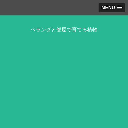
MENU
ベランダと部屋で育てる植物