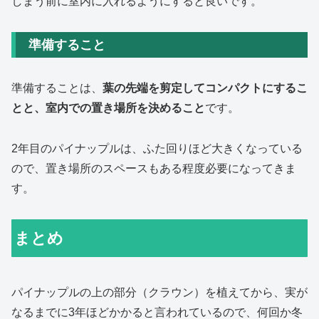
しまう前に室内に入れるようにすると良いです。
準備すること
準備することは、
葉の先端を剪定してコンパクトにするこ
とと、室内での置き場所を決めること
です。
2年目のパイナップルは、ふた回りほど大きくなっている
ので、置き場所のスペースもある程度必要になってきま
す。
まとめ
パイナップルの上の部分（クラウン）を植えてから、実が
なるまでに3年ほどかかると言われているので、何回か冬