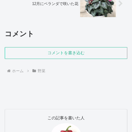
12月にベランダで咲いた花
コメント
コメントを書き込む
ホーム
野菜
この記事を書いた人