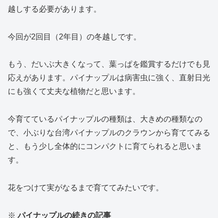
越しする必要があります。
今回が2回目（2年目）の冬越しです。
もう、だいぶ大きくなって、葉っぱを鑑賞するだけでも見
応えがあります。パイナップルは病害虫に強く、直射日光
にも強くて丈夫な植物だと思います。
今育てているパイナップルの種類は、大きめの種類なの
で、小ぶりな台湾パイナップルのクラウンから育ててみる
と、もう少し全体的にコンパクトに育てられると思いま
す。
花をつけて実がなるまで育ててみたいです。
※
パイナップルの続きの記事