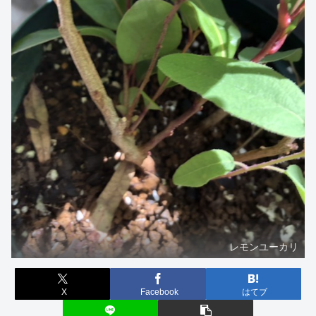
レモンユーカリ
X
Facebook
はてブ