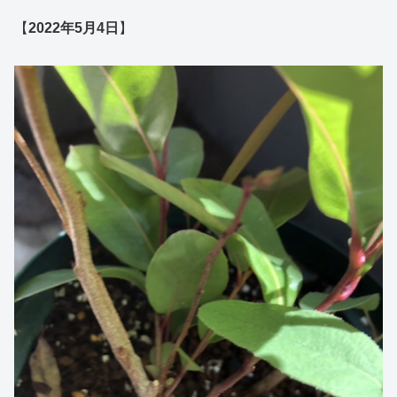
【
2022年5月4日
】