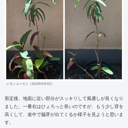
レモンユーカリ（2022年5月4日）
剪定後、地面に近い部分がスッキリして風通しが良くなり
ました。一番右はひょろっと長いのですが、もう少し背を
高くして、途中で脇芽が出てくるか様子を見ようと思いま
す。