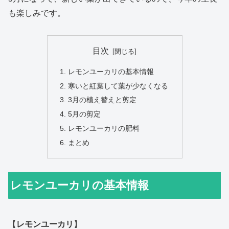
も楽しみです。
目次
レモンユーカリの基本情報
寒いと紅葉して葉が少なくなる
3月の植え替えと剪定
5月の剪定
レモンユーカリの肥料
まとめ
レモンユーカリの基本情報
【
レモンユーカリ
】