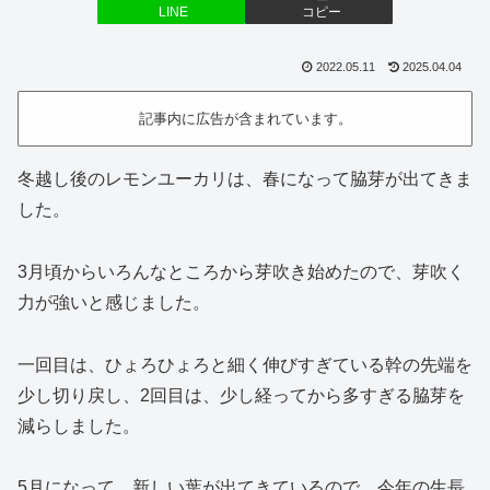
LINE
コピー
2022.05.11
2025.04.04
記事内に広告が含まれています。
冬越し後のレモンユーカリは、春になって脇芽が出てきま
した。
3月頃からいろんなところから芽吹き始めたので、芽吹く
力が強いと感じました。
一回目は、ひょろひょろと細く伸びすぎている幹の先端を
少し切り戻し、2回目は、少し経ってから多すぎる脇芽を
減らしました。
5月になって、新しい葉が出てきているので、今年の生長