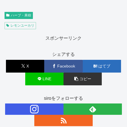
ハーブ・果樹
レモンユーカリ
スポンサーリンク
シェアする
X
Facebook
はてブ
LINE
コピー
siroをフォローする