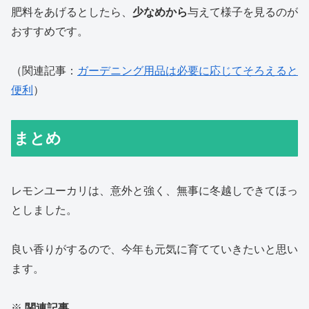
肥料をあげるとしたら、
少なめから
与えて様子を見るのが
おすすめです。
（関連記事：
ガーデニング用品は必要に応じてそろえると
便利
）
まとめ
レモンユーカリは、意外と強く、無事に冬越しできてほっ
としました。
良い香りがするので、今年も元気に育てていきたいと思い
ます。
※
関連記事