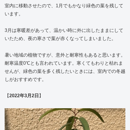
室内に移動させたので、1月でもかなり緑色の葉を残して
います。
3月は寒暖差があって、温かい時に外に出したままにして
いたため、夜の寒さで葉が赤くなってしまいました。
暑い地域の植物ですが、意外と耐寒性もあると思います。
耐寒温度0℃とも言われています。寒くてもわりと枯れま
せんが、緑色の葉を多く残したいときには、室内での冬越
しがおすすめです。
【
2022年3月2日
】