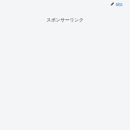
siro
スポンサーリンク