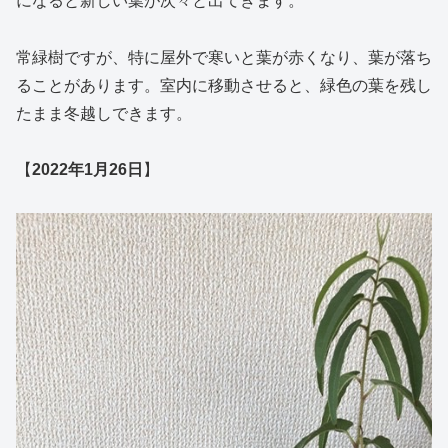
になると新しい葉が次々と出てきます。
常緑樹ですが、特に屋外で寒いと葉が赤くなり、葉が落ち
ることがあります。室内に移動させると、緑色の葉を残し
たまま冬越しできます。
【
2022年1月26日
】