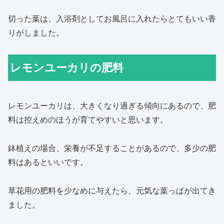
切った葉は、入浴剤としてお風呂に入れたらとてもいい香
りがしました。
レモンユーカリの肥料
レモンユーカリは、大きくなり過ぎる傾向にあるので、肥
料は控えめのほうが育てやすいと思います。
鉢植えの場合、栄養が不足することがあるので、多少の肥
料はあるといいです。
草花用の肥料を少なめに与えたら、元気な葉っぱが出てき
ました。