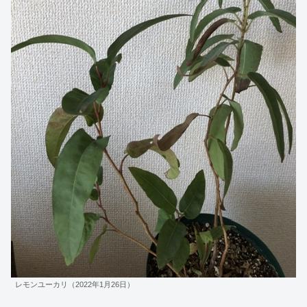
レモンユーカリ（2022年1月26日）