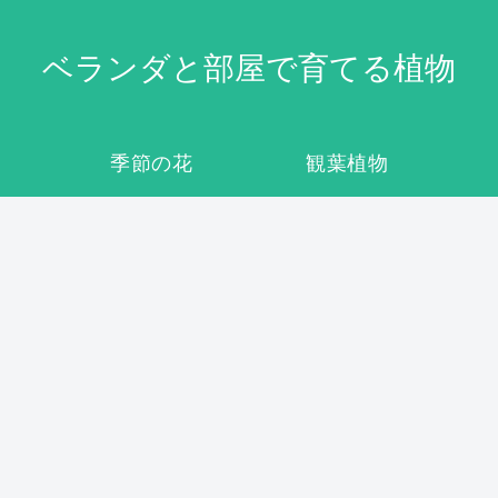
ベランダと部屋で育てる植物
季節の花
観葉植物