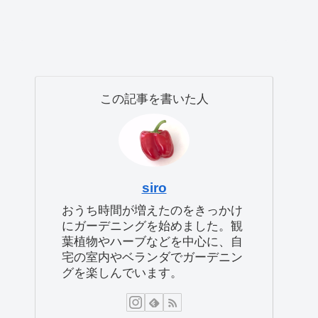
この記事を書いた人
siro
おうち時間が増えたのをきっかけ
にガーデニングを始めました。観
葉植物やハーブなどを中心に、自
宅の室内やベランダでガーデニン
グを楽しんでいます。