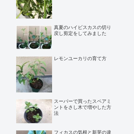
真夏のハイビスカスの切り
戻し剪定をしてみました
レモンユーカリの育て方
スーパーで買ったスペアミ
ントをさし木で増やした方
法
フィカスの気根と新芽の違