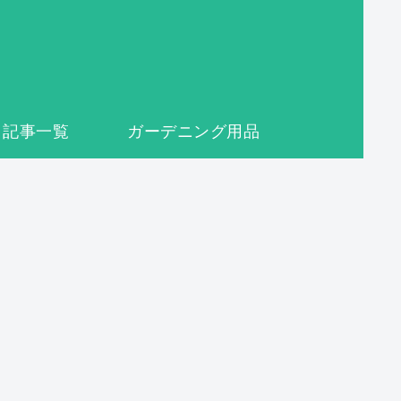
記事一覧
ガーデニング用品