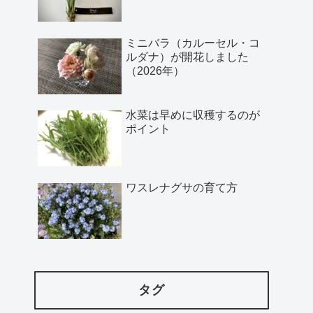
ミニバラ（カルーセル・コ
ルダナ）が開花しました
（2026年）
水菜は早めに収穫するのが
ポイント
ワスレナグサの育て方
タグ