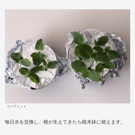
スペアミント
毎日水を交換し、根が生えてきたら植木鉢に植えます。