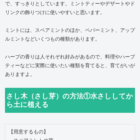
で、すっきりとしています。ミントティーやデザートやド
リンクの飾りつけに使いやすいと思います。
ミントには、スペアミントのほか、ペパーミント、アップ
ルミントなどいくつもの種類があります。
ハーブの香りは人それぞれ好みがあるので、料理やハーブ
ティーなどに実際に使いたい種類を育てると、育てがいが
ありますよ。
さし木（さし芽）の方法①水さししてか
ら土に植える
【用意するもの】
