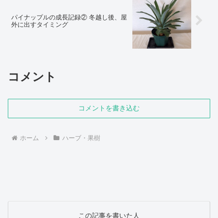
パイナップルの成長記録② 冬越し後、屋
外に出すタイミング
コメント
コメントを書き込む
ホーム
ハーブ・果樹
この記事を書いた人