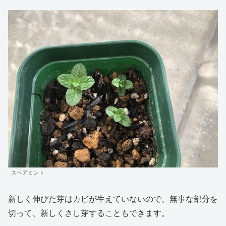
スペアミント
新しく伸びた芽はカビが生えていないので、無事な部分を
切って、新しくさし芽することもできます。