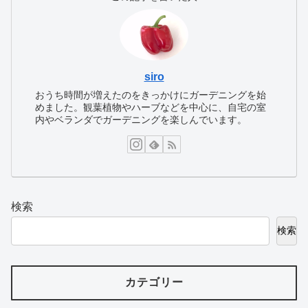
siro
おうち時間が増えたのをきっかけにガーデニングを始
めました。観葉植物やハーブなどを中心に、自宅の室
内やベランダでガーデニングを楽しんでいます。
検索
検索
カテゴリー