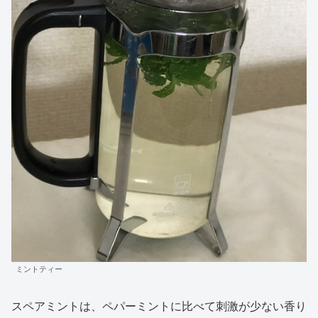
ミントティー
スペアミントは、ペパーミントに比べて刺激が少ない香り