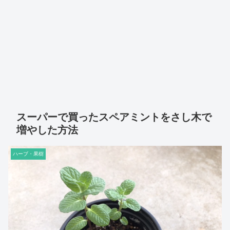
スーパーで買ったスペアミントをさし木で
増やした方法
ハーブ・果樹