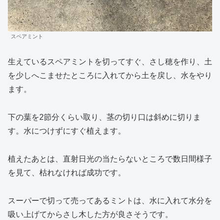
スペアミント
生えているスペアミントを切ってすぐ、さし穂を作り、土
を少しへこませたところに入れてから土を戻し、水をやり
ます。
下の葉を2節分くらい取り、茎の切り口は斜めに切りま
す。水につけずにすぐ植えます。
植えたあとは、直射日光の当たらないところで数日間様子
を見て、枯れなければ成功です。
スーパーで切って売ってあるミントは、水に入れて水分を
吸い上げてからさし木した方が良さそうです。