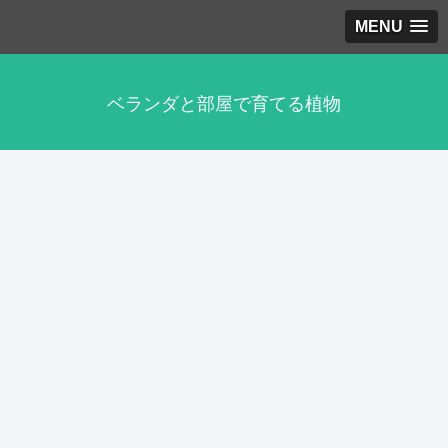
MENU
ベランダと部屋で育てる植物