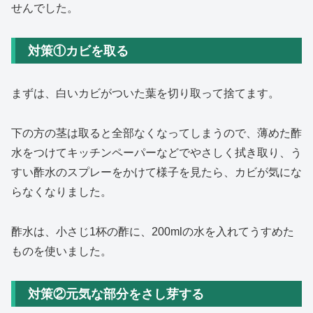
せんでした。
対策①カビを取る
まずは、白いカビがついた葉を切り取って捨てます。
下の方の茎は取ると全部なくなってしまうので、薄めた酢
水をつけてキッチンペーパーなどでやさしく拭き取り、う
すい酢水のスプレーをかけて様子を見たら、カビが気にな
らなくなりました。
酢水は、小さじ1杯の酢に、200mlの水を入れてうすめた
ものを使いました。
対策②元気な部分をさし芽する