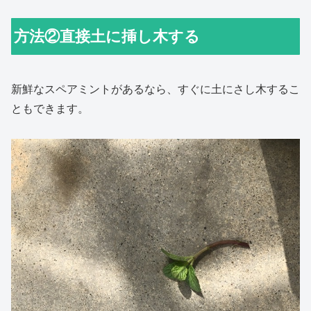
方法②直接土に挿し木する
新鮮なスペアミントがあるなら、すぐに土にさし木するこ
ともできます。