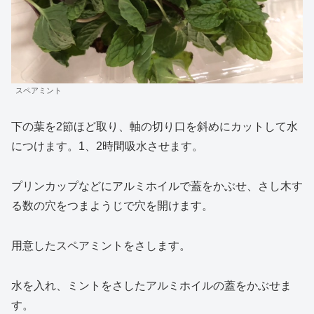
スペアミント
下の葉を2節ほど取り、軸の切り口を斜めにカットして水
につけます。1、2時間吸水させます。
プリンカップなどにアルミホイルで蓋をかぶせ、さし木す
る数の穴をつまようじで穴を開けます。
用意したスペアミントをさします。
水を入れ、ミントをさしたアルミホイルの蓋をかぶせま
す。