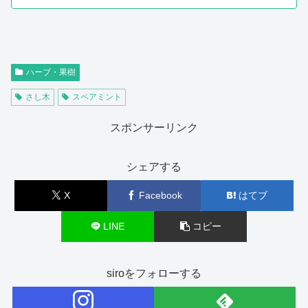
ハーブ・果樹
さし木
スペアミント
スポンサーリンク
シェアする
X
Facebook
はてブ
LINE
コピー
siroをフォローする