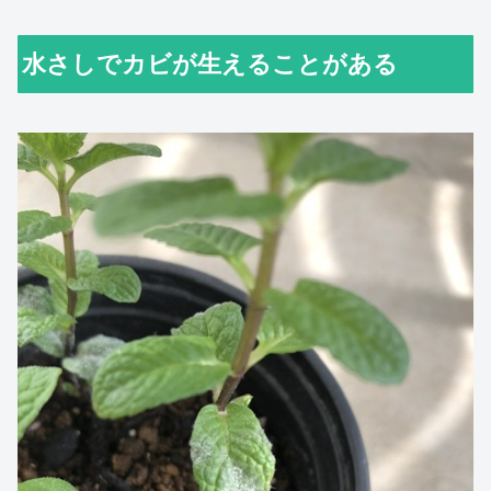
水さしでカビが生えることがある