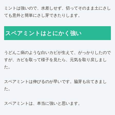
ミントは強いので、水差しせず、切ってそのまま土にさし
ても意外と簡単にさし芽できたりします。
スペアミントはとにかく強い
うどんこ病のような白いカビが生えて、がっかりしたので
すが、カビを取って様子を見たら、元気を取り戻しまし
た。
スペアミントは伸びるのが早いです。脇芽も出てきまし
た。
スペアミントは、本当に強いと思います。