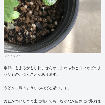
スペアミント
季節にもよるかもしれませんが、ふわふわと白いカビのよ
うなものがつくことがあります。
うどんこ病のようなものだと思います。
カビがついたまま土に植えても、なかなか自然には取れま