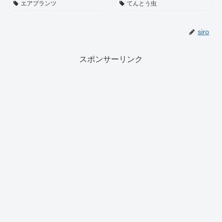
エアプランツ
てんとう虫
siro
スポンサーリンク