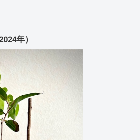
024年）