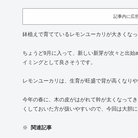
記事内に広
鉢植えで育てているレモンユーカリが大きくなっ
ちょうど9月に入って、新しい新芽が次々と出始
イミングとして良さそうです。
レモンユーカリは、生育が旺盛で背が高くなりや
今年の春に、木の皮がはがれて幹が太くなってき
くしておいた方が扱いやすいので、今回は大胆に
※
関連記事