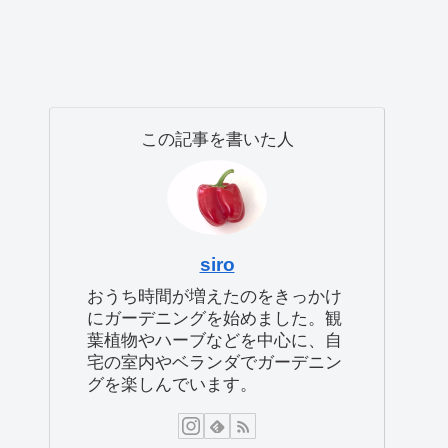
この記事を書いた人
siro
おうち時間が増えたのをきっかけ
にガーデニングを始めました。観
葉植物やハーブなどを中心に、自
宅の室内やベランダでガーデニン
グを楽しんでいます。