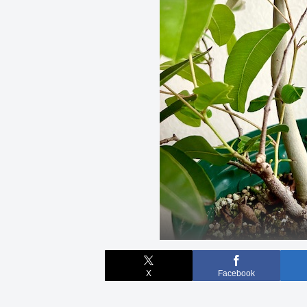
X
Facebook