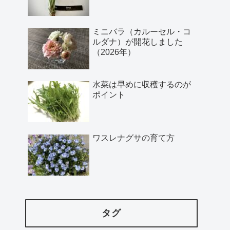
ミニバラ（カルーセル・コ
ルダナ）が開花しました
（2026年）
水菜は早めに収穫するのが
ポイント
ワスレナグサの育て方
タグ