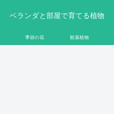
ベランダと部屋で育てる植物
季節の花
観葉植物