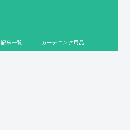
記事一覧
ガーデニング用品