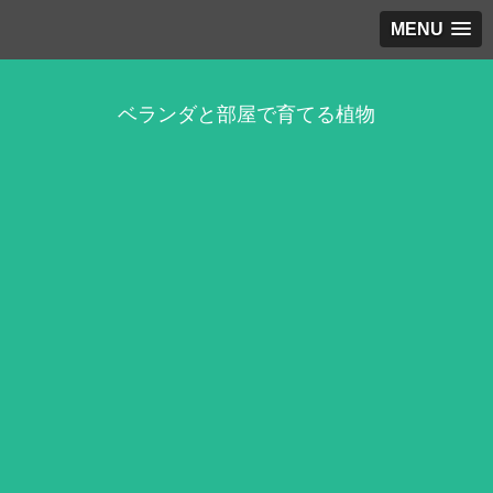
MENU
ベランダと部屋で育てる植物