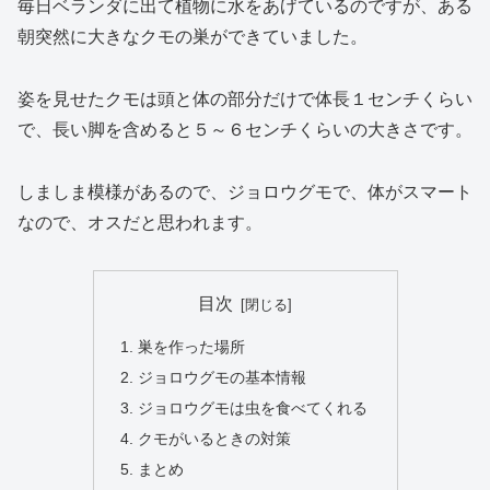
毎日ベランダに出て植物に水をあげているのですが、ある
朝突然に大きなクモの巣ができていました。
姿を見せたクモは頭と体の部分だけで体長１センチくらい
で、長い脚を含めると５～６センチくらいの大きさです。
しましま模様があるので、ジョロウグモで、体がスマート
なので、オスだと思われます。
目次
巣を作った場所
ジョロウグモの基本情報
ジョロウグモは虫を食べてくれる
クモがいるときの対策
まとめ