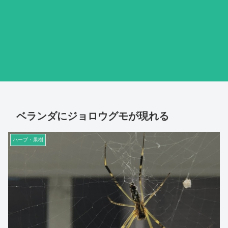
ベランダにジョロウグモが現れる
ハーブ・果樹