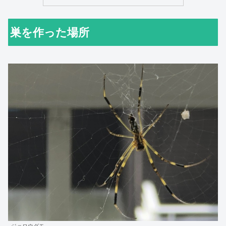
巣を作った場所