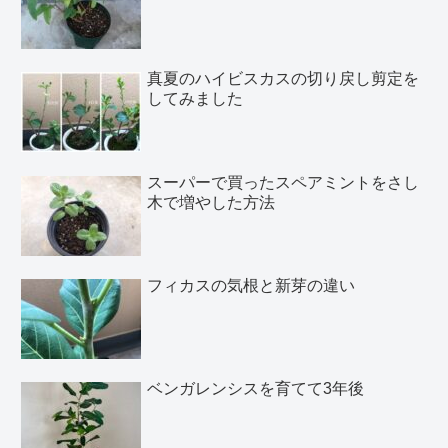
真夏のハイビスカスの切り戻し剪定を
してみました
スーパーで買ったスペアミントをさし
木で増やした方法
フィカスの気根と新芽の違い
ベンガレンシスを育てて3年後