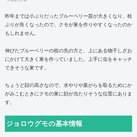
ジョロウグモ
昨年までは小ぶりだったブルーベリー苗が大きくなり、枝
ぶりが良くなったので、クモが巣を作りやすくなったのか
もしれません。
伸びたブルーベリーの枝の先の方と、上にある物干しざお
にかけて大きく巣を作っていました。上手に虫をキャッチ
できそうな巣です。
ちょうど顔の高さなので、水やりや葉がらを取るためにか
がみこむときにクモの巣に顔が当たりそうな位置にありま
す。
ジョロウグモの基本情報