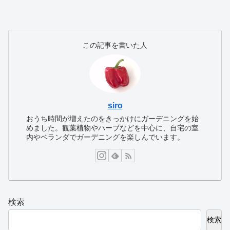
この記事を書いた人
siro
おうち時間が増えたのをきっかけにガーデニングを始
めました。観葉植物やハーブなどを中心に、自宅の室
内やベランダでガーデニングを楽しんでいます。
検索
検索