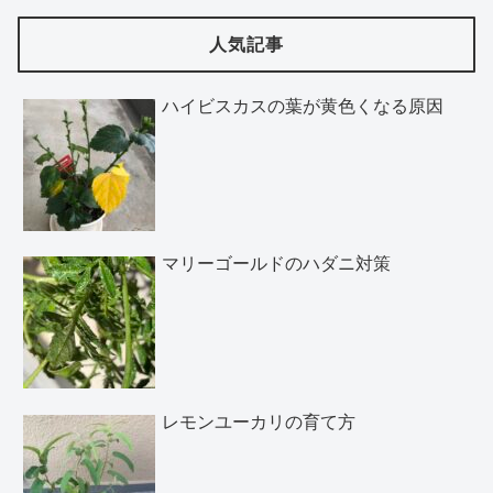
人気記事
ハイビスカスの葉が黄色くなる原因
マリーゴールドのハダニ対策
レモンユーカリの育て方