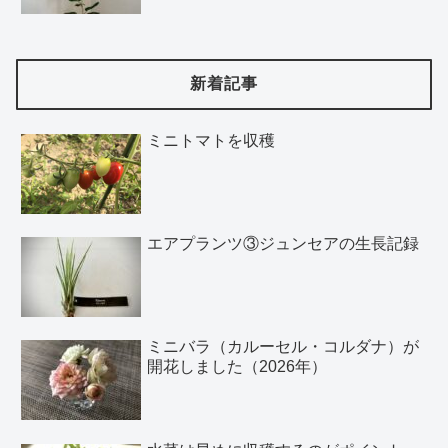
新着記事
ミニトマトを収穫
エアプランツ③ジュンセアの生長記録
ミニバラ（カルーセル・コルダナ）が
開花しました（2026年）