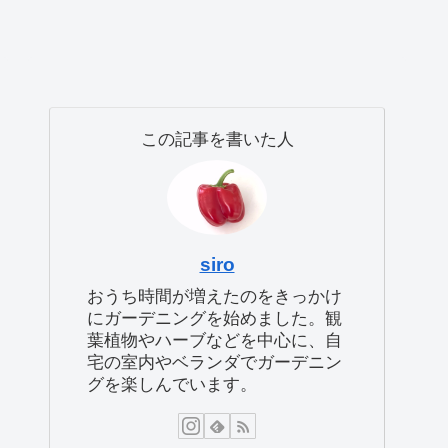
この記事を書いた人
siro
おうち時間が増えたのをきっかけ
にガーデニングを始めました。観
葉植物やハーブなどを中心に、自
宅の室内やベランダでガーデニン
グを楽しんでいます。