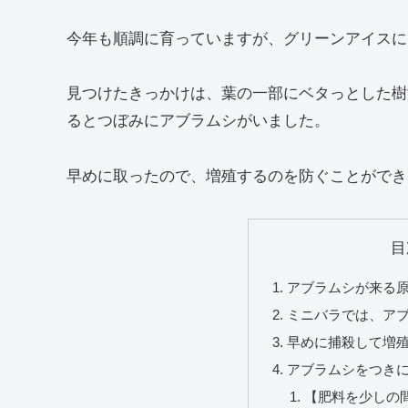
今年も順調に育っていますが、グリーンアイスに
見つけたきっかけは、葉の一部にベタっとした樹
るとつぼみにアブラムシがいました。
早めに取ったので、増殖するのを防ぐことができ
目
アブラムシが来る
ミニバラでは、ア
早めに捕殺して増
アブラムシをつき
【肥料を少しの