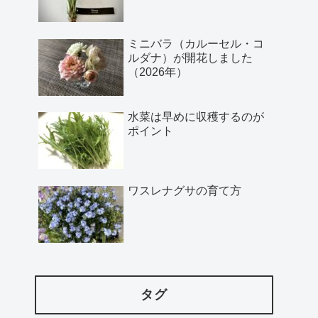
ミニバラ（カルーセル・コ
ルダナ）が開花しました
（2026年）
水菜は早めに収穫するのが
ポイント
ワスレナグサの育て方
タグ