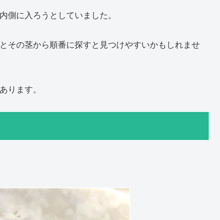
内側に入ろうとしていました。
とその茎から順番に探すと見つけやすいかもしれませ
あります。