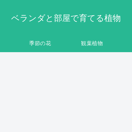
ベランダと部屋で育てる植物
季節の花
観葉植物