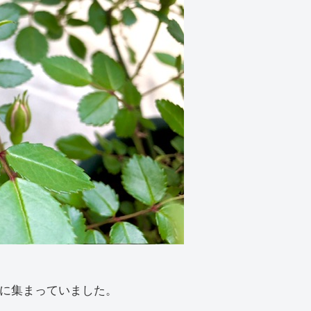
に集まっていました。