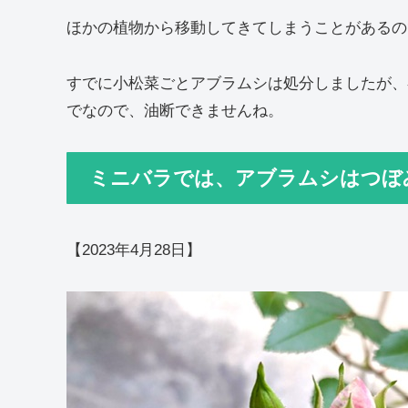
ほかの植物から移動してきてしまうことがあるの
すでに小松菜ごとアブラムシは処分しましたが、
でなので、油断できませんね。
ミニバラでは、アブラムシはつぼ
【2023年4月28日】