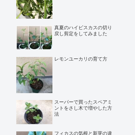
真夏のハイビスカスの切り
戻し剪定をしてみました
レモンユーカリの育て方
スーパーで買ったスペアミ
ントをさし木で増やした方
法
フィカスの気根と新芽の違