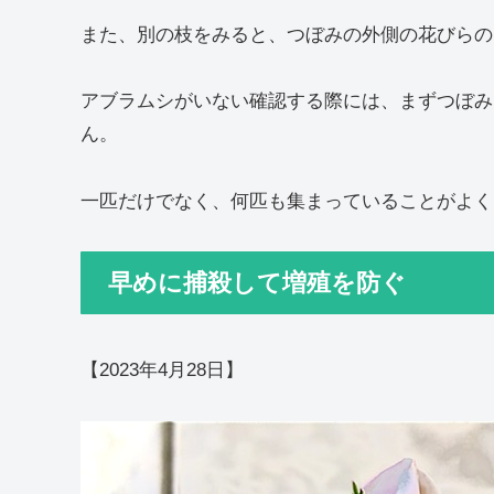
また、別の枝をみると、つぼみの外側の花びらの
アブラムシがいない確認する際には、まずつぼみ
ん。
一匹だけでなく、何匹も集まっていることがよく
早めに捕殺して増殖を防ぐ
【2023年4月28日】