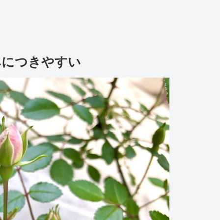
みにつきやすい