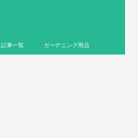
記事一覧
ガーデニング用品