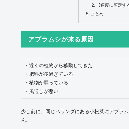
【適度に剪定す
まとめ
アブラムシが来る原因
・近くの植物から移動してきた

・肥料が多過ぎている

・植物が弱っている

・風通しが悪い
少し前に、同じベランダにある小松菜にアブラム
ん。