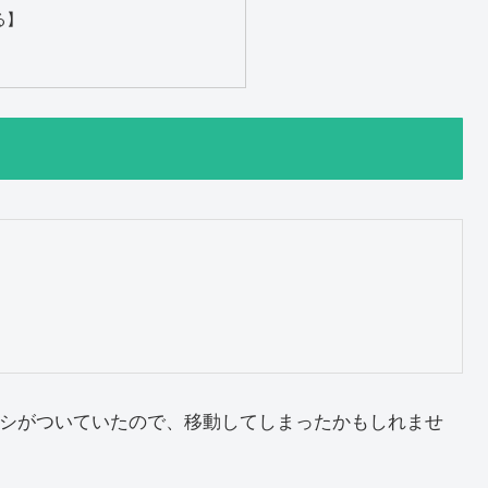
る】
シがついていたので、移動してしまったかもしれませ