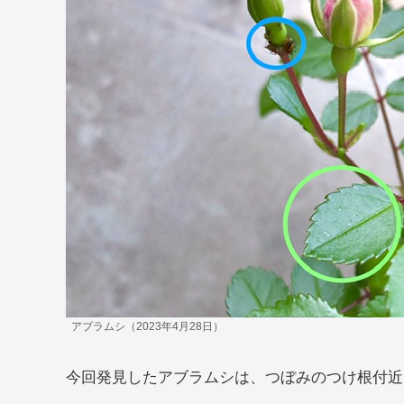
アブラムシ（2023年4月28日）
今回発見したアブラムシは、つぼみのつけ根付近