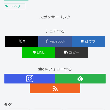
ラベンダー
スポンサーリンク
シェアする
X
Facebook
はてブ
LINE
コピー
siroをフォローする
タグ