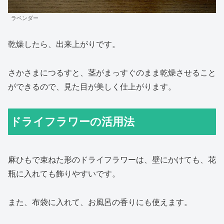
ラベンダー
乾燥したら、出来上がりです。
さかさまにつるすと、茎がまっすぐのまま乾燥させること
ができるので、見た目が美しく仕上がります。
ドライフラワーの活用法
麻ひもで束ねた形のドライフラワーは、壁にかけても、花
瓶に入れても飾りやすいです。
また、布袋に入れて、お風呂の香りにも使えます。