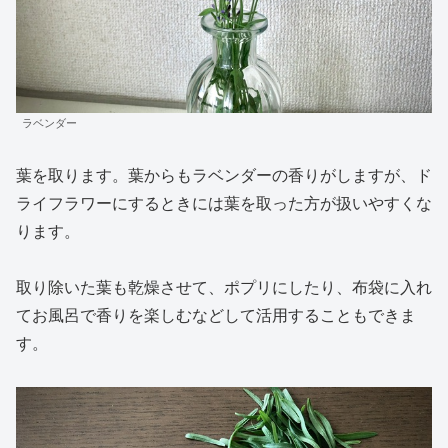
ラベンダー
葉を取ります。葉からもラベンダーの香りがしますが、ド
ライフラワーにするときには葉を取った方が扱いやすくな
ります。
取り除いた葉も乾燥させて、ポプリにしたり、布袋に入れ
てお風呂で香りを楽しむなどして活用することもできま
す。