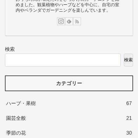
めました。観葉植物やハーブなどを中心に、自宅の室
内やベランダでガーデニングを楽しんでいます。
検索
検索
カテゴリー
ハーブ・果樹
67
園芸全般
21
季節の花
30