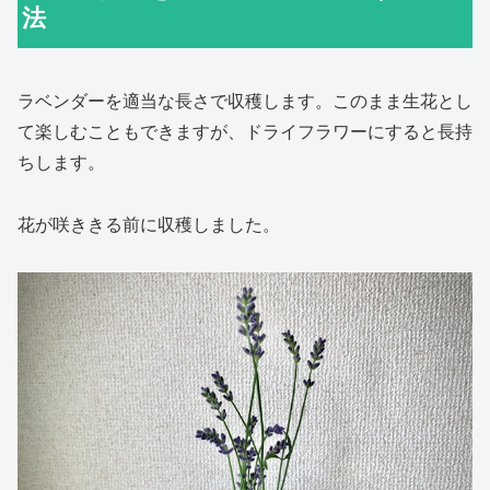
法
ラベンダーを適当な長さで収穫します。このまま生花とし
て楽しむこともできますが、ドライフラワーにすると長持
ちします。
花が咲ききる前に収穫しました。