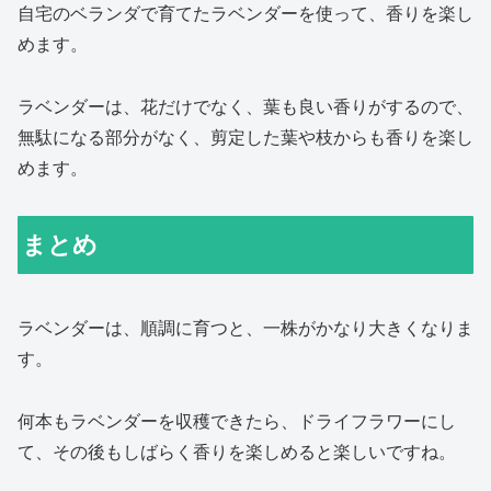
自宅のベランダで育てたラベンダーを使って、香りを楽し
めます。
ラベンダーは、花だけでなく、葉も良い香りがするので、
無駄になる部分がなく、剪定した葉や枝からも香りを楽し
めます。
まとめ
ラベンダーは、順調に育つと、一株がかなり大きくなりま
す。
何本もラベンダーを収穫できたら、ドライフラワーにし
て、その後もしばらく香りを楽しめると楽しいですね。