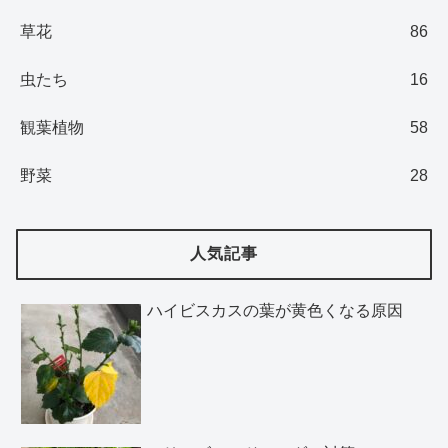
草花
86
虫たち
16
観葉植物
58
野菜
28
人気記事
ハイビスカスの葉が黄色くなる原因