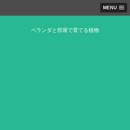
MENU
ベランダと部屋で育てる植物