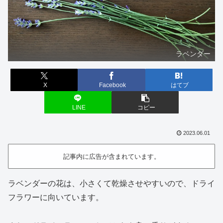
ラベンダー
X
Facebook
はてブ
LINE
コピー
2023.06.01
記事内に広告が含まれています。
ラベンダーの花は、小さくて乾燥させやすいので、ドライ
フラワーに向いています。