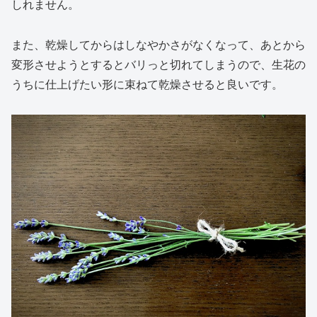
しれません。
また、乾燥してからはしなやかさがなくなって、あとから
変形させようとするとバリっと切れてしまうので、生花の
うちに仕上げたい形に束ねて乾燥させると良いです。