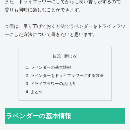
また、ドライフラワーにしてからも良い香りがするので、
香りも同時に楽しむことができます。
今回は、吊り下げておく方法でラベンダーをドライフラワ
ーにした方法について書きたいと思います。
目次
ラベンダーの基本情報
ラベンダーをドライフラワーにする方法
ドライフラワーの活用法
まとめ
ラベンダーの基本情報