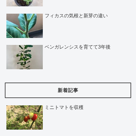
フィカスの気根と新芽の違い
ベンガレンシスを育てて3年後
新着記事
ミニトマトを収穫