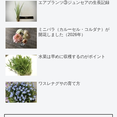
エアプランツ③ジュンセアの生長記録
ミニバラ（カルーセル・コルダナ）が
開花しました（2026年）
水菜は早めに収穫するのがポイント
ワスレナグサの育て方