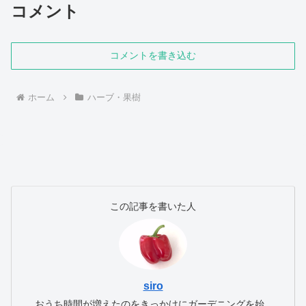
コメント
コメントを書き込む
ホーム
ハーブ・果樹
この記事を書いた人
siro
おうち時間が増えたのをきっかけにガーデニングを始