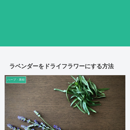
ラベンダーをドライフラワーにする方法
ハーブ・果樹