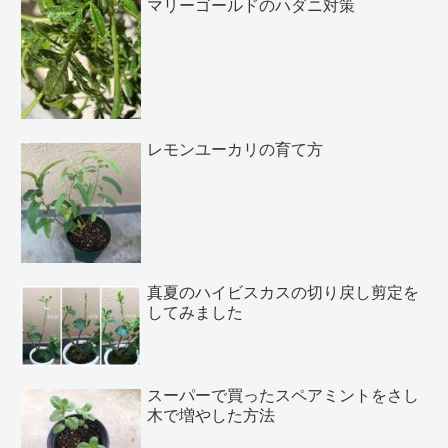
マリーゴールドのハダニ対策
レモンユーカリの育て方
真夏のハイビスカスの切り戻し剪定を
してみました
スーパーで買ったスペアミントをさし
木で増やした方法